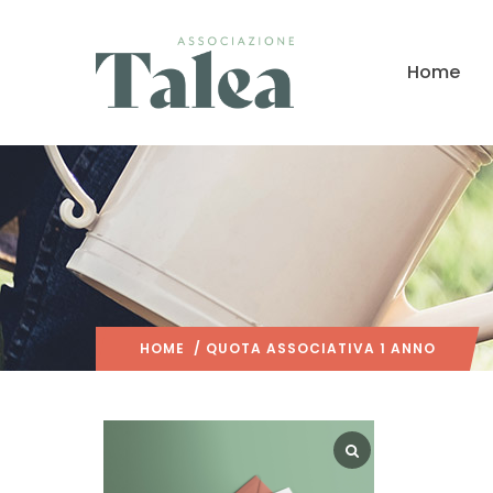
Home
HOME
/ QUOTA ASSOCIATIVA 1 ANNO