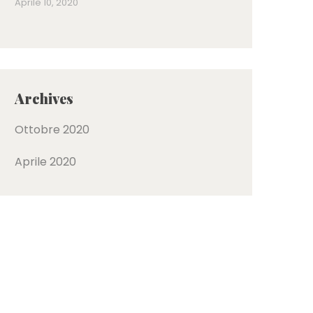
Aprile 10, 2020
Archives
Ottobre 2020
Aprile 2020